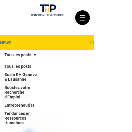
NEWS
Tous les posts
Tous les posts
Sushi RH Genève
& Lausanne
Boostez votre
Recherche
d'Emploi
Entrepreneuriat
Tendances en
Ressources
Humaines