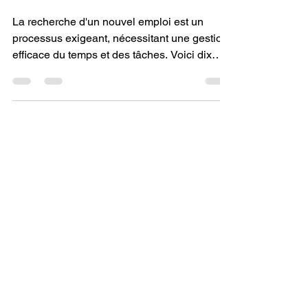
Conseils
La recherche d'un nouvel emploi est un
processus exigeant, nécessitant une gestion
efficace du temps et des tâches. Voici dix
conseils...