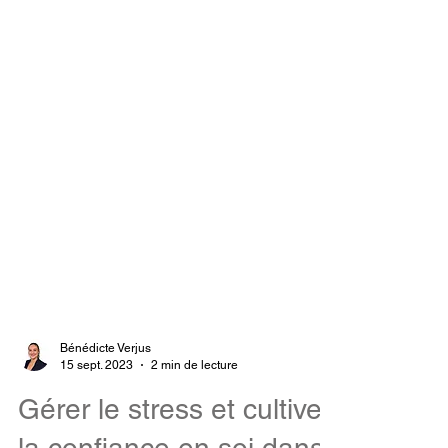
Bénédicte Verjus
15 sept. 2023
2 min de lecture