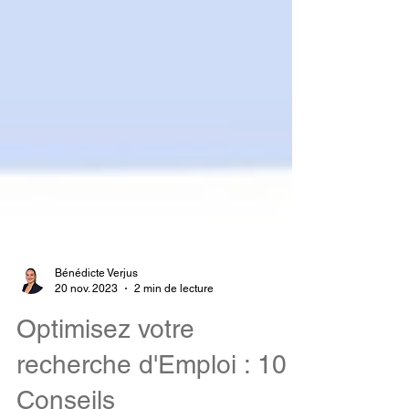
Bénédicte Verjus
20 nov. 2023
2 min de lecture
Optimisez votre
recherche d'Emploi : 10