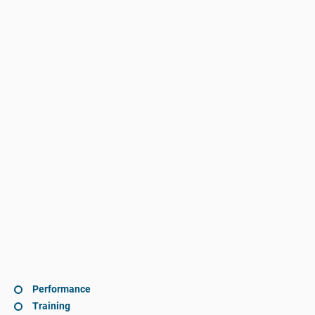
Performance
Training