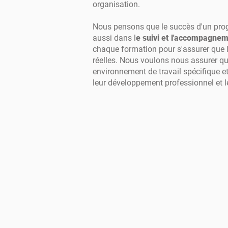
organisation.
Nous pensons que le succès d'un prog
aussi dans l
e suivi et l'accompagnem
chaque formation pour s'assurer que
réelles. Nous voulons nous assurer qu
environnement de travail spécifique et
leur développement professionnel et le