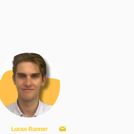
Lucas Runner