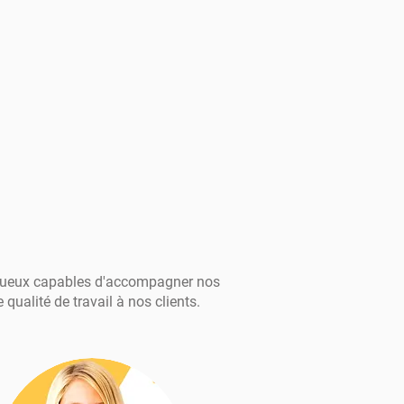
lentueux capables d'accompagner nos
 qualité de travail à nos clients.