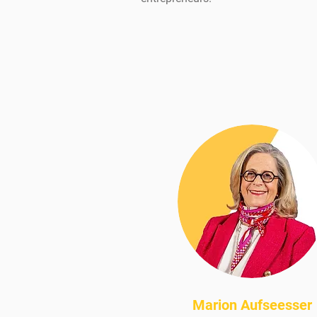
Marion Aufseesser