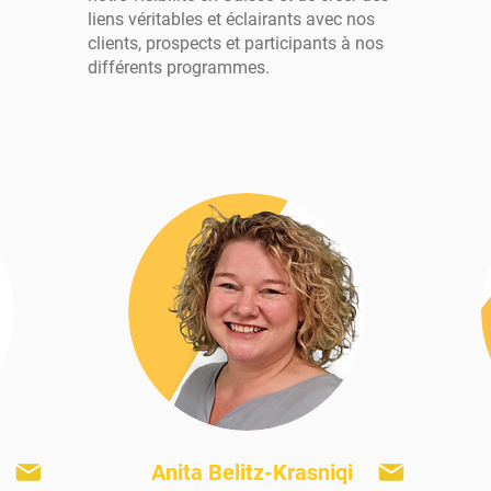
liens véritables et éclairants avec nos
clients, prospects et participants à nos
différents programmes.
Anita Belitz-Krasniqi