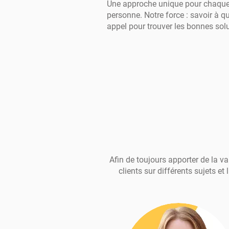
Une approche unique pour chaqu
personne. Notre force : savoir à qu
appel pour trouver les bonnes solu
Afin de toujours apporter de la 
clients sur différents sujets et