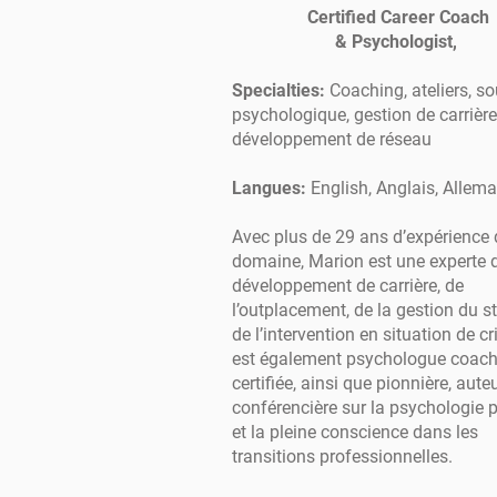
Certified Career Coach
& Psychologist,
Specialties:
Coaching, ateliers, so
psychologique, gestion de carrière
développement de réseau
Langues:
English, Anglais, Allem
Avec plus de 29 ans d’expérience 
domaine, Marion est une experte 
développement de carrière, de
l’outplacement, de la gestion du st
de l’intervention en situation de cri
est également psychologue coac
certifiée, ainsi que pionnière, aute
conférencière sur la psychologie p
et la pleine conscience dans les
transitions professionnelles.