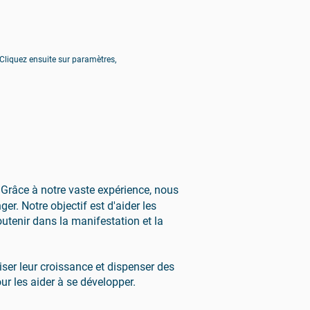
o. Cliquez ensuite sur paramètres,
 Grâce à notre vaste expérience, nous
r. Notre objectif est d'aider les
utenir dans la manifestation et la
ser leur croissance et dispenser des
r les aider à se développer.