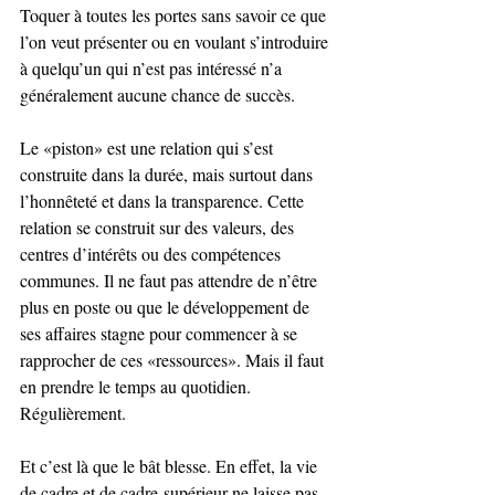
Toquer à toutes les portes sans savoir ce que 
l’on veut présenter ou en voulant s’introduire 
à quelqu’un qui n’est pas intéressé n’a 
généralement aucune chance de succès.
Le «piston» est une relation qui s’est 
construite dans la durée, mais surtout dans 
l’honnêteté et dans la transparence. Cette 
relation se construit sur des valeurs, des 
centres d’intérêts ou des compétences 
communes. Il ne faut pas attendre de n’être 
plus en poste ou que le développement de 
ses affaires stagne pour commencer à se 
rapprocher de ces «ressources». Mais il faut 
en prendre le temps au quotidien. 
Régulièrement.
Et c’est là que le bât blesse. En effet, la vie 
de cadre et de cadre-supérieur ne laisse pas 