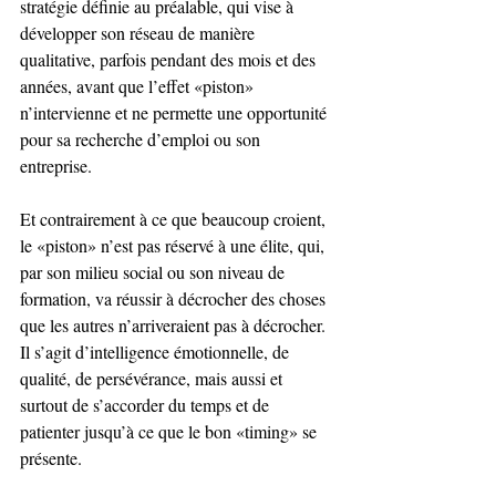
stratégie définie au préalable, qui vise à 
développer son réseau de manière 
qualitative, parfois pendant des mois et des 
années, avant que l’effet «piston» 
n’intervienne et ne permette une opportunité 
pour sa recherche d’emploi ou son 
entreprise.
Et contrairement à ce que beaucoup croient, 
le «piston» n’est pas réservé à une élite, qui, 
par son milieu social ou son niveau de 
formation, va réussir à décrocher des choses 
que les autres n’arriveraient pas à décrocher. 
Il s’agit d’intelligence émotionnelle, de 
qualité, de persévérance, mais aussi et 
surtout de s’accorder du temps et de 
patienter jusqu’à ce que le bon «timing» se 
présente.