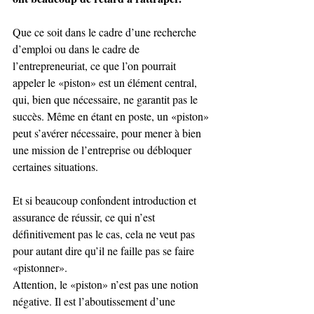
Que ce soit dans le cadre d’une recherche 
d’emploi ou dans le cadre de 
l’entrepreneuriat, ce que l’on pourrait 
appeler le «piston» est un élément central, 
qui, bien que nécessaire, ne garantit pas le 
succès. Même en étant en poste, un «piston» 
peut s’avérer nécessaire, pour mener à bien 
une mission de l’entreprise ou débloquer 
certaines situations.
Et si beaucoup confondent introduction et 
assurance de réussir, ce qui n’est 
définitivement pas le cas, cela ne veut pas 
pour autant dire qu’il ne faille pas se faire 
«pistonner».
Attention, le «piston» n’est pas une notion 
négative. Il est l’aboutissement d’une 