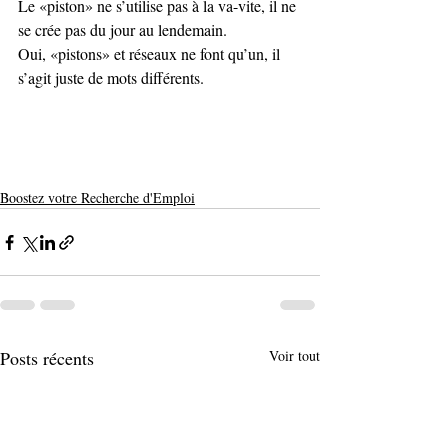
Le «piston» ne s’utilise pas à la va-vite, il ne 
se crée pas du jour au lendemain.
Oui, «pistons» et réseaux ne font qu’un, il 
s’agit juste de mots différents.
Boostez votre Recherche d'Emploi
Posts récents
Voir tout