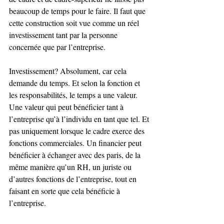
beaucoup de temps pour le faire. Il faut que 
cette construction soit vue comme un réel 
investissement tant par la personne 
concernée que par l’entreprise.
Investissement? Absolument, car cela 
demande du temps. Et selon la fonction et 
les responsabilités, le temps a une valeur. 
Une valeur qui peut bénéficier tant à 
l’entreprise qu’à l’individu en tant que tel. Et 
pas uniquement lorsque le cadre exerce des 
fonctions commerciales. Un financier peut 
bénéficier à échanger avec des paris, de la 
même manière qu’un RH, un juriste ou 
d’autres fonctions de l’entreprise, tout en 
faisant en sorte que cela bénéficie à 
l’entreprise.