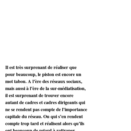
Il est très surprenant de réaliser que 
pour beaucoup, le piston est encore un 
mot tabou. A l’ère des réseaux sociaux, 
mais aussi à l’ère de la sur-médiatisation, 
il est surprenant de trouver encore 
autant de cadres et cadres dirigeants qui 
ne se rendent pas compte de l’importance 
capitale du réseau. Ou qui s’en rendent 
compte trop tard et réalisent alors qu’ils 
ont beaucoup de retard à rattraper.