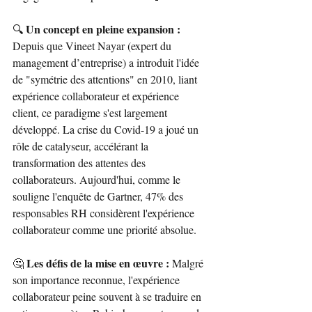
Un concept en pleine expansion : 
🔍 
Depuis que Vineet Nayar (expert du 
management d’entreprise) a introduit l'idée 
de "symétrie des attentions" en 2010, liant 
expérience collaborateur et expérience 
client, ce paradigme s'est largement 
développé. La crise du Covid-19 a joué un 
rôle de catalyseur, accélérant la 
transformation des attentes des 
collaborateurs. Aujourd'hui, comme le 
souligne l'enquête de Gartner, 47% des 
responsables RH considèrent l'expérience 
collaborateur comme une priorité absolue. 
Les défis de la mise en œuvre :
🤔 
 Malgré 
son importance reconnue, l'expérience 
collaborateur peine souvent à se traduire en 