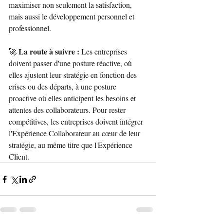
maximiser non seulement la satisfaction, 
mais aussi le développement personnel et 
professionnel.
La route à suivre :
🚀 
 Les entreprises 
doivent passer d'une posture réactive, où 
elles ajustent leur stratégie en fonction des 
crises ou des départs, à une posture 
proactive où elles anticipent les besoins et 
attentes des collaborateurs. Pour rester 
compétitives, les entreprises doivent intégrer 
l'Expérience Collaborateur au cœur de leur 
stratégie, au même titre que l'Expérience 
Client.