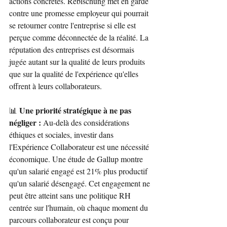
actions concrètes. Rebischung met en garde 
contre une promesse employeur qui pourrait 
se retourner contre l'entreprise si elle est 
perçue comme déconnectée de la réalité. La 
réputation des entreprises est désormais 
jugée autant sur la qualité de leurs produits 
que sur la qualité de l'expérience qu'elles 
offrent à leurs collaborateurs.
Une priorité stratégique à ne pas 
📊 
négliger :
 Au-delà des considérations 
éthiques et sociales, investir dans 
l'Expérience Collaborateur est une nécessité 
économique. Une étude de Gallup montre 
qu'un salarié engagé est 21% plus productif 
qu'un salarié désengagé. Cet engagement ne 
peut être atteint sans une politique RH 
centrée sur l'humain, où chaque moment du 
parcours collaborateur est conçu pour 