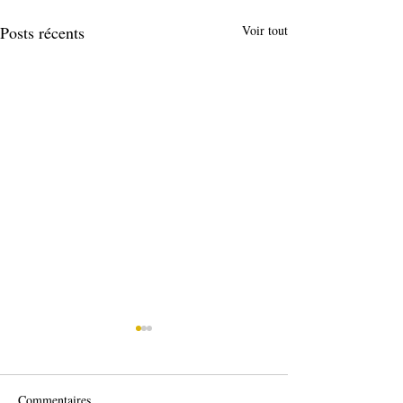
Posts récents
Voir tout
Commentaires